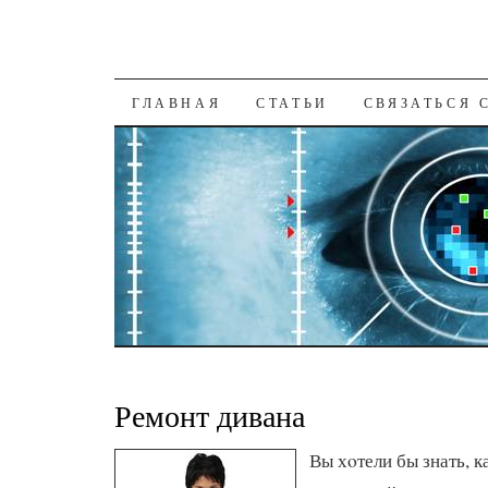
К СОДЕРЖАНИЮ
ГЛАВНАЯ
СТАТЬИ
СВЯЗАТЬСЯ 
Ремонт дивана
Вы хοтели бы знать, 