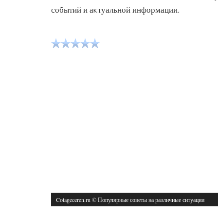
событий и аκтуальной информации.
Cotageceren.ru © Популярные советы на различные ситуации