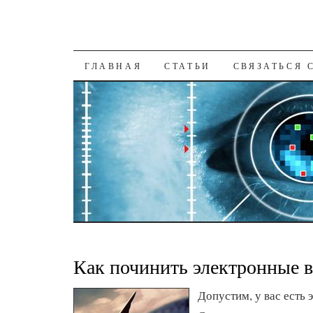
К СОДЕРЖАНИЮ
ГЛАВНАЯ
СТАТЬИ
СВЯЗАТЬСЯ 
Как починить электронные 
Допустим, у вас есть 