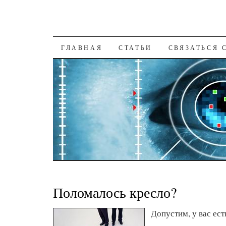
К СОДЕРЖАНИЮ
ГЛАВНАЯ
СТАТЬИ
СВЯЗАТЬСЯ 
Поломалось кресло?
Допустим, у вас ест