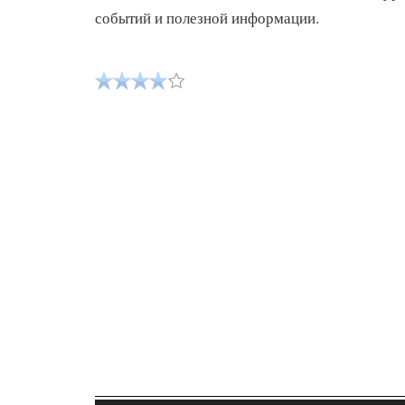
событий и полезной информации.