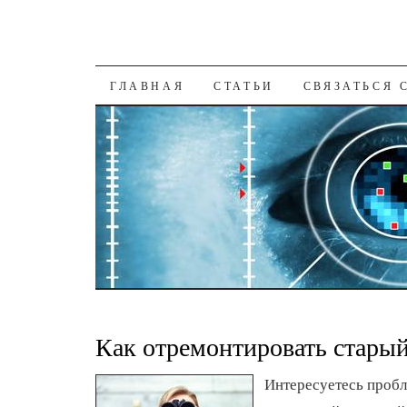
К СОДЕРЖАНИЮ
ГЛАВНАЯ
СТАТЬИ
СВЯЗАТЬСЯ 
Как отремонтировать старый
Интересуетесь пробл